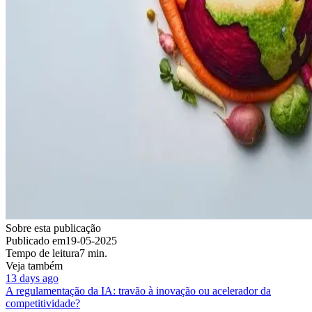
Sobre esta publicação
Publicado em
19-05-2025
Tempo de leitura
7 min.
Veja também
13 days ago
A regulamentação da IA: travão à inovação ou acelerador da
competitividade?