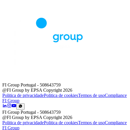
FI Group Portugal
- 508643759
@FI Group by EPSA Copyright 2026
Politica de privacidade
Politica de cookies
Termos de uso
Compliance
FI Group
FI Group Portugal
- 508643759
@FI Group by EPSA Copyright 2026
Politica de privacidade
Politica de cookies
Termos de uso
Compliance
FI Group