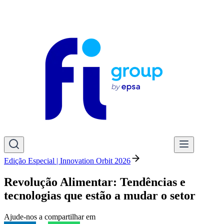
Edição Especial | Innovation Orbit 2026
Revolução Alimentar: Tendências e
tecnologias que estão a mudar o setor
Ajude-nos a compartilhar em