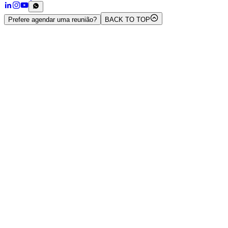
Prefere agendar uma reunião?
BACK TO TOP