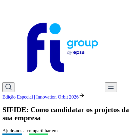
Edição Especial | Innovation Orbit 2026
SIFIDE: Como candidatar os projetos da
sua empresa
Ajude-nos a compartilhar em