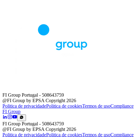
FI Group Portugal
- 508643759
@FI Group by EPSA Copyright 2026
Politica de privacidade
Politica de cookies
Termos de uso
Compliance
FI Group
FI Group Portugal
- 508643759
@FI Group by EPSA Copyright 2026
Politica de privacidade
Politica de cookies
Termos de uso
Compliance