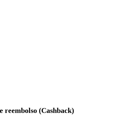
e reembolso (Cashback)