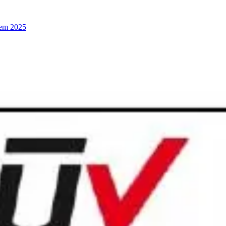
 em 2025