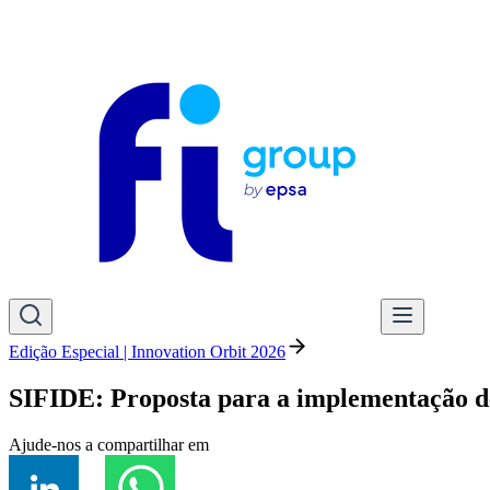
Edição Especial | Innovation Orbit 2026
SIFIDE: Proposta para a implementação d
Ajude-nos a compartilhar em