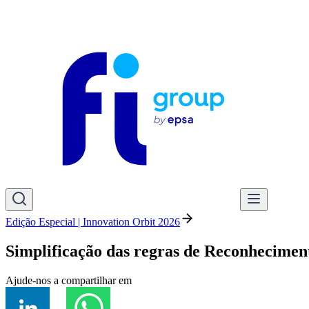
Edição Especial | Innovation Orbit 2026
Simplificação das regras de Reconhecimen
Ajude-nos a compartilhar em