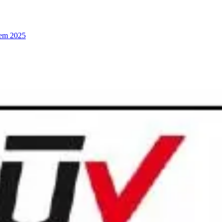
 em 2025