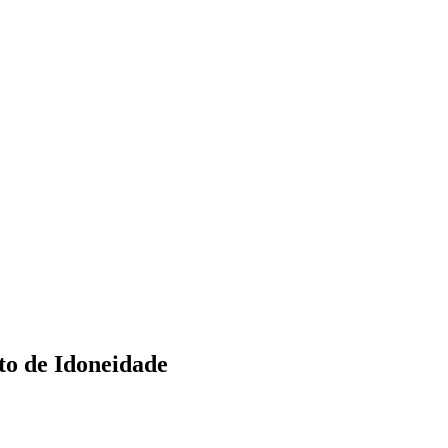
to de Idoneidade