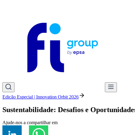
Edição Especial | Innovation Orbit 2026
Sustentabilidade: Desafios e Oportunidade
Ajude-nos a compartilhar em