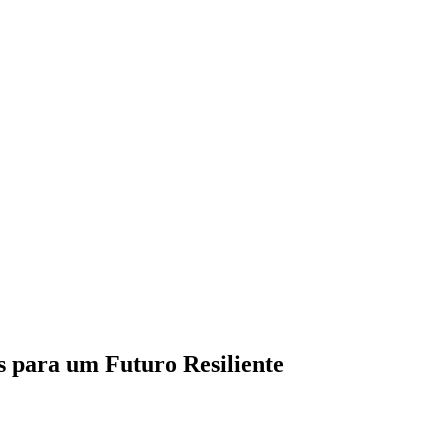
s para um Futuro Resiliente