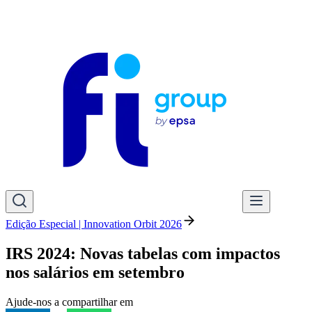
Edição Especial | Innovation Orbit 2026
IRS 2024: Novas tabelas com impactos
nos salários em setembro
Ajude-nos a compartilhar em