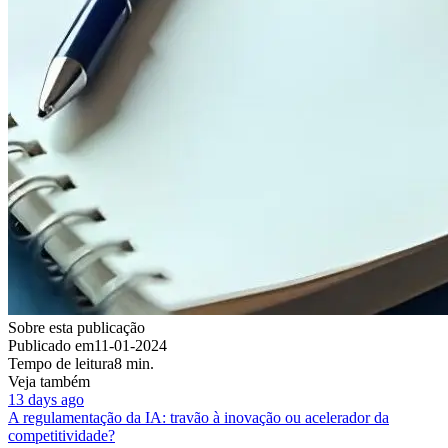
Sobre esta publicação
Publicado em
11-01-2024
Tempo de leitura
8 min.
Veja também
13 days ago
A regulamentação da IA: travão à inovação ou acelerador da
competitividade?