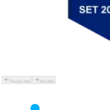
Previous slide
Next slide