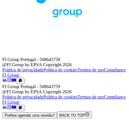
FI Group Portugal
- 508643759
@FI Group by EPSA Copyright 2026
Politica de privacidade
Politica de cookies
Termos de uso
Compliance
FI Group
FI Group Portugal
- 508643759
@FI Group by EPSA Copyright 2026
Politica de privacidade
Politica de cookies
Termos de uso
Compliance
FI Group
Prefere agendar uma reunião?
BACK TO TOP