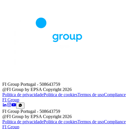
FI Group Portugal
- 508643759
@FI Group by EPSA Copyright 2026
Politica de privacidade
Politica de cookies
Termos de uso
Compliance
FI Group
FI Group Portugal
- 508643759
@FI Group by EPSA Copyright 2026
Politica de privacidade
Politica de cookies
Termos de uso
Compliance
FI Group