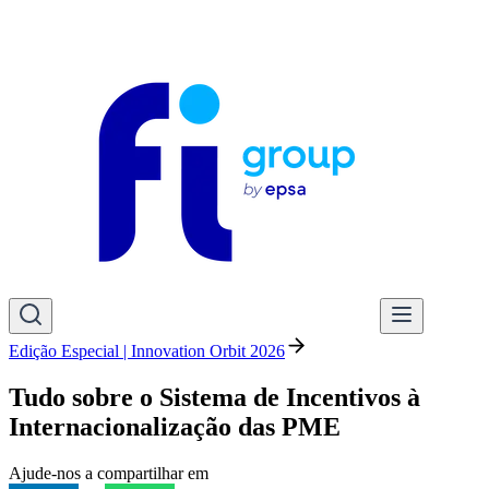
Edição Especial | Innovation Orbit 2026
Tudo sobre o Sistema de Incentivos à
Internacionalização das PME
Ajude-nos a compartilhar em