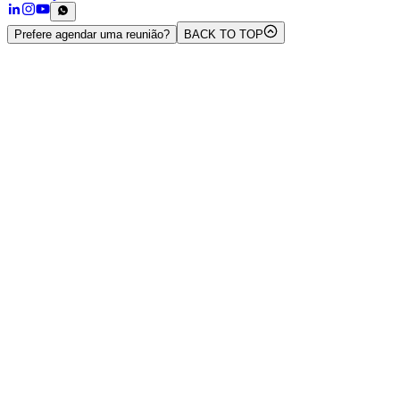
Prefere agendar uma reunião?
BACK TO TOP