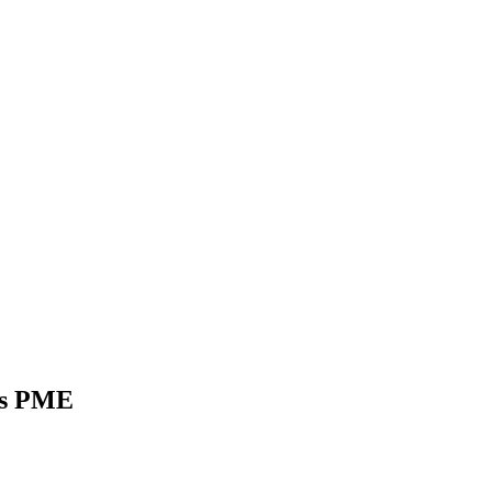
das PME