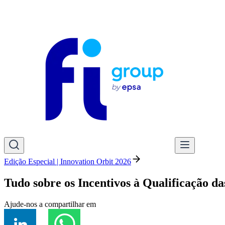
Edição Especial | Innovation Orbit 2026
Tudo sobre os Incentivos à Qualificação 
Ajude-nos a compartilhar em