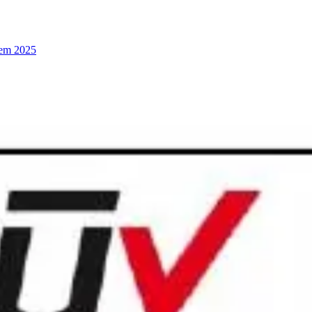
 em 2025