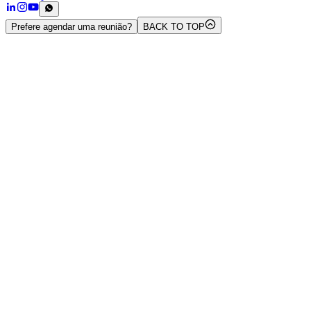
Prefere agendar uma reunião?
BACK TO TOP