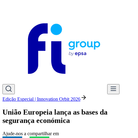
Edição Especial | Innovation Orbit 2026
União Europeia lança as bases da
segurança económica
Ajude-nos a compartilhar em