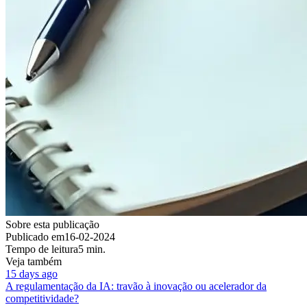
Sobre esta publicação
Publicado em
16-02-2024
Tempo de leitura
5 min.
Veja também
15 days ago
A regulamentação da IA: travão à inovação ou acelerador da
competitividade?