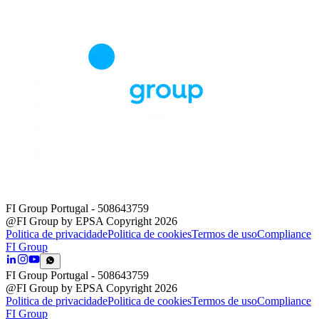
FI Group Portugal
- 508643759
@FI Group by EPSA Copyright 2026
Politica de privacidade
Politica de cookies
Termos de uso
Compliance
FI Group
FI Group Portugal
- 508643759
@FI Group by EPSA Copyright 2026
Politica de privacidade
Politica de cookies
Termos de uso
Compliance
FI Group